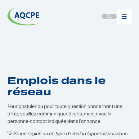
Emplois dans le
réseau
Pour postuler ou pour toute question concernant une
offre, veuillez communiquer directement avec la
personne-contact indiquée dans l'annonce.
💡
Si une région ou un type d'emploi n'apparaît pas dans