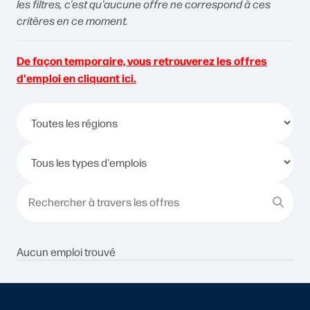
les filtres, c'est qu'aucune offre ne correspond à ces
critères en ce moment.
De façon temporaire, vous retrouverez les offres
d'emploi en cliquant ici.
Aucun emploi trouvé