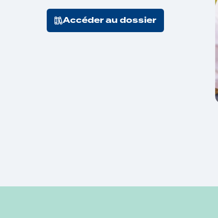
Accéder au dossier