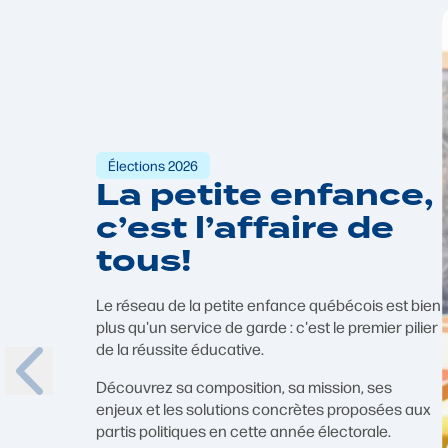
Élections 2026
La petite enfance,
c’est l’affaire de
tous!
Le réseau de la petite enfance québécois est bien
plus qu'un service de garde : c'est le premier pilier
de la réussite éducative.
Découvrez sa composition, sa mission, ses
enjeux et les solutions concrètes proposées aux
partis politiques en cette année électorale.