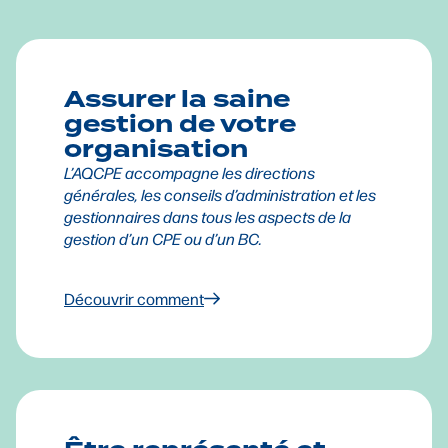
Assurer la saine
gestion de votre
organisation
L’AQCPE accompagne les directions
générales, les conseils d’administration et les
gestionnaires dans tous les aspects de la
gestion d’un CPE ou d’un BC.
Découvrir comment