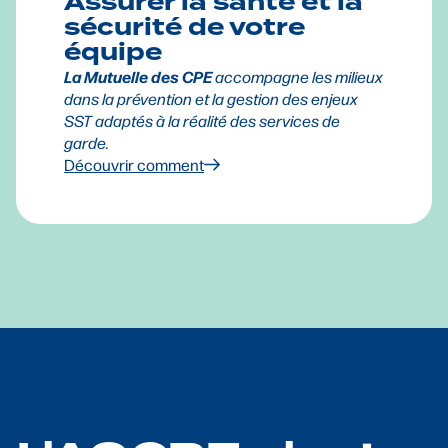
Assurer la santé et la
sécurité de votre
équipe
La Mutuelle des CPE
accompagne les milieux
dans la prévention et la gestion des enjeux
SST adaptés à la réalité des services de
garde.
Découvrir comment