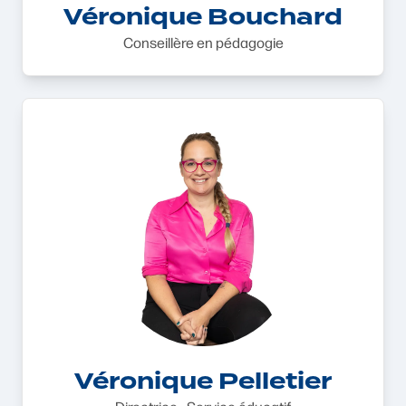
Véronique Bouchard
Conseillère en pédagogie
Véronique Pelletier