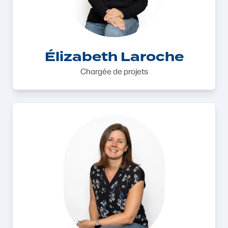
Élizabeth Laroche
Chargée de projets