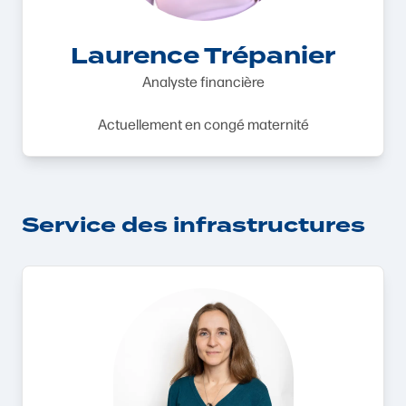
Laurence Trépanier
Analyste financière
Actuellement en congé maternité
Service des infrastructures