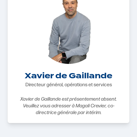
Xavier de Gaillande
Directeur général, opérations et services
Xavier de Gaillande est présentement absent.
Veuillez vous adresser à Magali Crevier, co-
directrice générale par intérim.