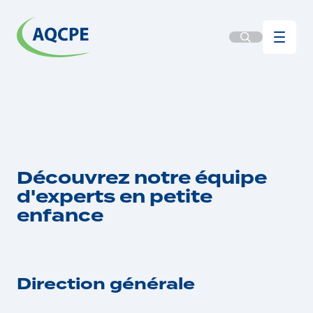
Découvrez notre équipe
d'experts en petite
enfance
Direction générale