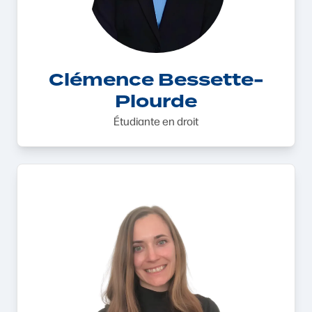
Clémence Bessette-
Plourde
Étudiante en droit