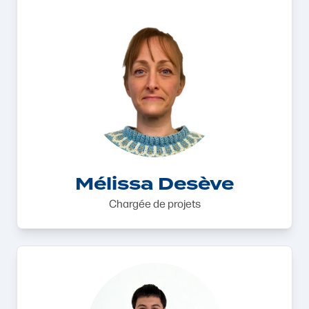
Mélissa Desève
Chargée de projets