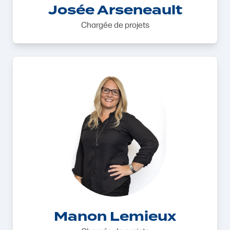
Josée Arseneault
Chargée de projets
Manon Lemieux