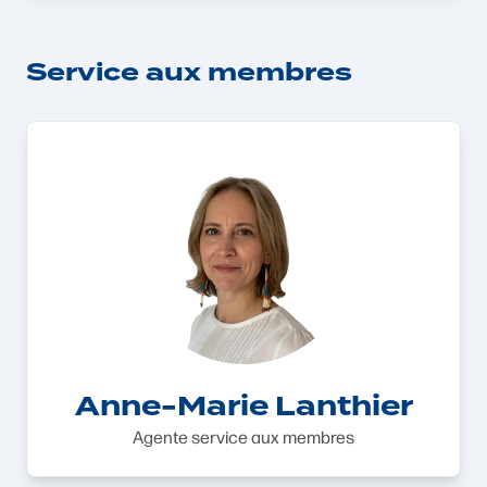
Service aux membres
Anne-Marie Lanthier
Agente service aux membres