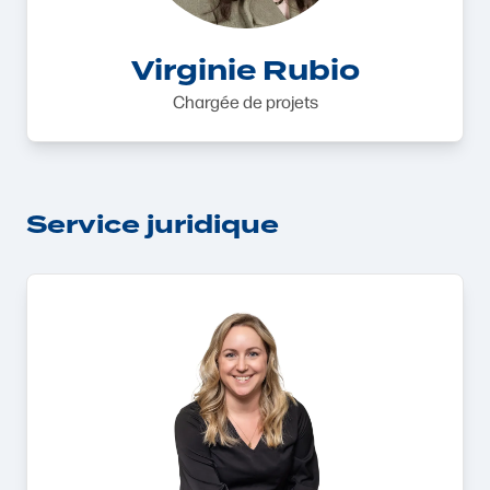
Virginie Rubio
Chargée de projets
Service juridique