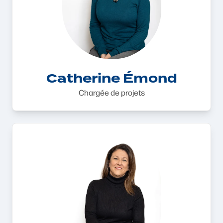
Catherine Émond
Chargée de projets