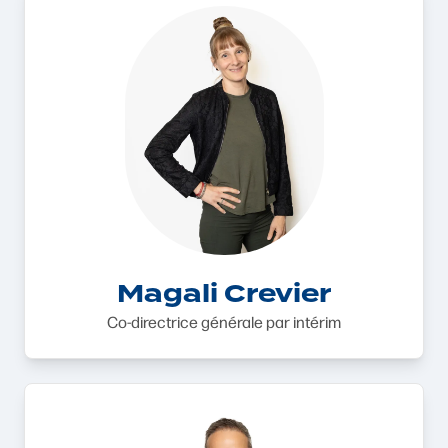
Magali Crevier
Co-directrice générale par intérim