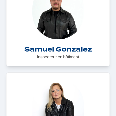
Samuel Gonzalez
Inspecteur en bâtiment