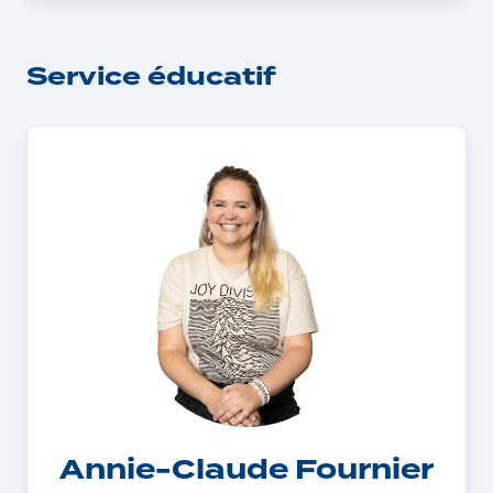
Service éducatif
Annie-Claude Fournier