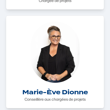
Chargée de projets
Marie-Ève Dionne
Conseillère aux chargées de projets