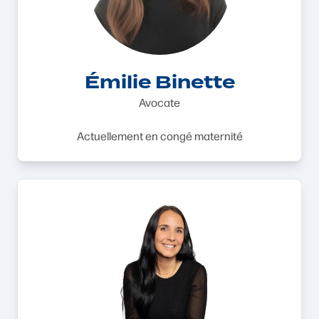
Émilie Binette
Avocate
Actuellement en congé maternité