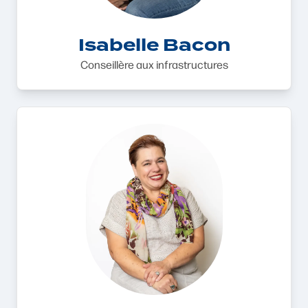
Isabelle Bacon
Conseillère aux infrastructures