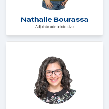
Nathalie Bourassa
Adjointe administrative