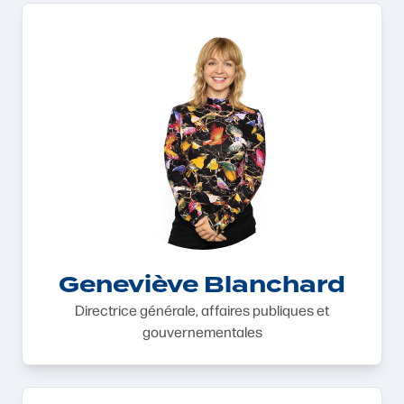
Geneviève Blanchard
Directrice générale, affaires publiques et
gouvernementales