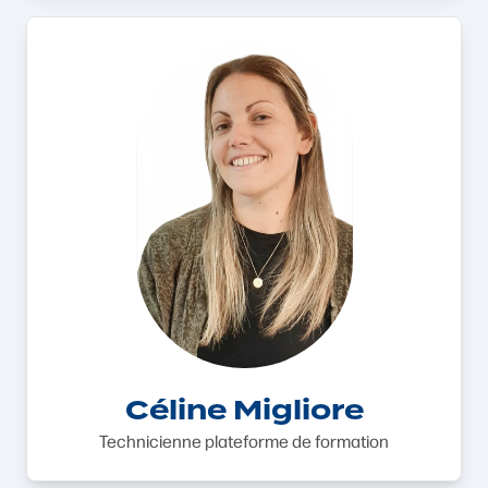
Céline Migliore
Technicienne plateforme de formation