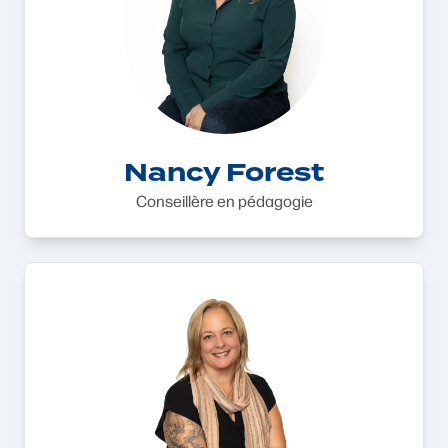
Nancy Forest
Conseillère en pédagogie