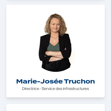
Marie-Josée Truchon
Directrice - Service des infrastructures