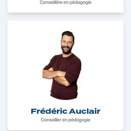
Conseillère en pédagogie
Frédéric Auclair
Conseiller en pédagogie