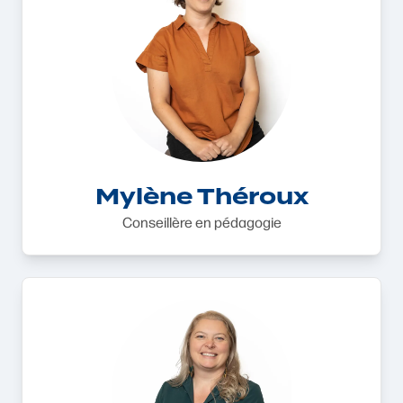
Mylène Théroux
Conseillère en pédagogie