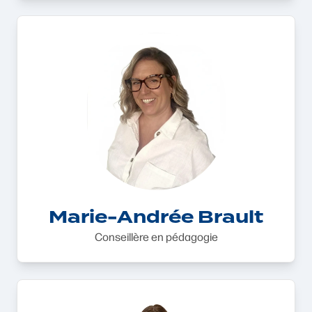
Marie-Andrée Brault
Conseillère en pédagogie