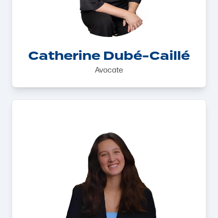
Catherine Dubé-Caillé
Avocate