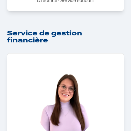
Directrice - Service éducatif
Service de gestion
financière