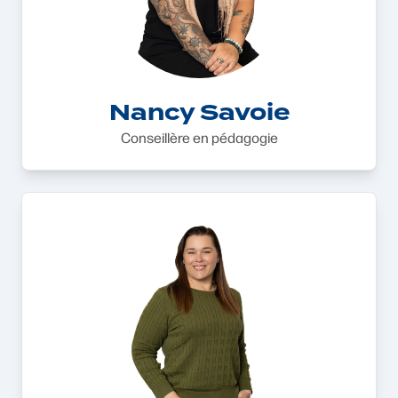
Nancy Savoie
Conseillère en pédagogie