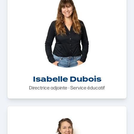
Isabelle Dubois
Directrice adjointe - Service éducatif