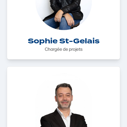
Sophie St-Gelais
Chargée de projets