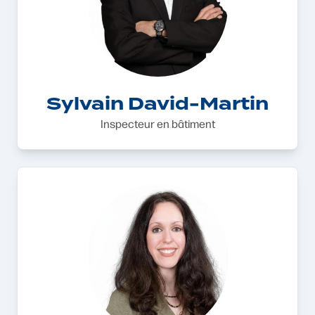
Sylvain David-Martin
Inspecteur en bâtiment