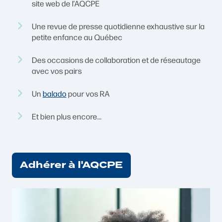
site web de l’AQCPE
Une revue de presse quotidienne exhaustive sur la
petite enfance au Québec
Des occasions de collaboration et de réseautage
avec vos pairs
Un
balado
pour vos RA
Et bien plus encore...
Adhérer à l'AQCPE