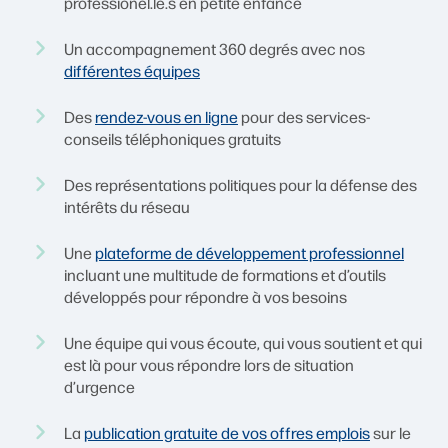
professionel.le.s en petite enfance
Un accompagnement 360 degrés avec nos
différentes équipes
Des
rendez-vous en ligne
pour des services-
conseils téléphoniques gratuits
Des représentations politiques pour la défense des
intérêts du réseau
Une
plateforme de développement professionnel
incluant une multitude de formations et d’outils
développés pour répondre à vos besoins
Une équipe qui vous écoute, qui vous soutient et qui
est là pour vous répondre lors de situation
d’urgence
La
publication gratuite de vos offres emplois
sur le