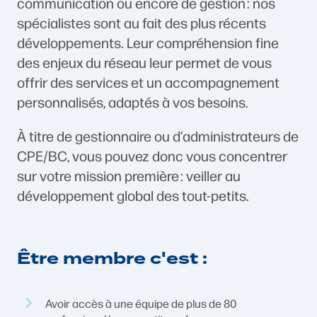
communication ou encore de gestion : nos
spécialistes sont au fait des plus récents
développements. Leur compréhension fine
des enjeux du réseau leur permet de vous
offrir des services et un accompagnement
personnalisés, adaptés à vos besoins.
À titre de gestionnaire ou d’administrateurs de
CPE/BC, vous pouvez donc vous concentrer
sur votre mission première : veiller au
développement global des tout-petits.
Être membre c'est :
Avoir accès à une équipe de plus de 80