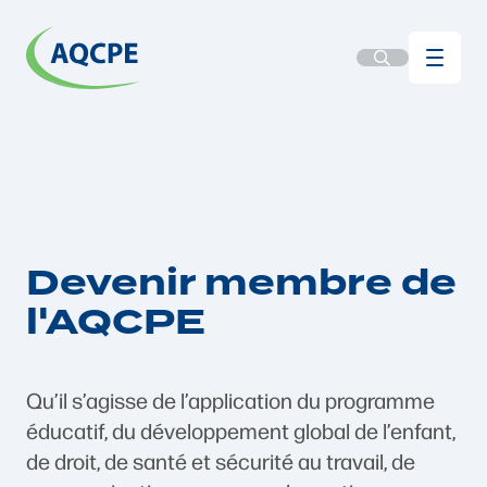
Devenir membre de
l'AQCPE
Qu’il s’agisse de l’application du programme
éducatif, du développement global de l’enfant,
de droit, de santé et sécurité au travail, de