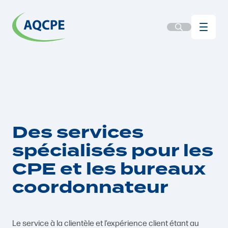
Des services
spécialisés pour les
CPE et les bureaux
coordonnateur
Le service à la clientèle et l’expérience client étant au