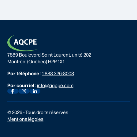
7889 Boulevard Saint-Laurent, unité 202
Montréal (Québec) H2R 1X1
Par téléphone
:
1 888 326-8008
Par courriel
:
info@aqcpe.com
© 2026 - Tous droits réservés
Mentions légales