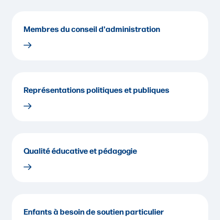
Membres du conseil d'administration
Représentations politiques et publiques
Qualité éducative et pédagogie
Enfants à besoin de soutien particulier