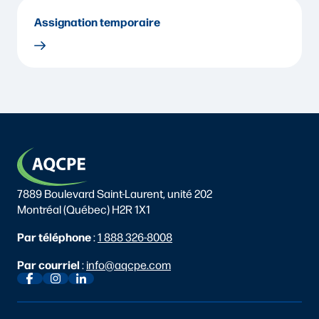
Assignation temporaire
7889 Boulevard Saint-Laurent, unité 202
Montréal (Québec) H2R 1X1
Par téléphone
:
1 888 326-8008
Par courriel
:
info@aqcpe.com