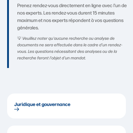
Prenez rendez-vous directement en ligne avec l'un de
nos experts. Les rendez-vous durent 15 minutes
maximum et nos experts répondent à vos questions
générales.
💡
Veuillez noter qu'aucune recherche ou analyse de
documents ne sera effectuée dans le cadre d'un rendez-
vous. Les questions nécessitant des analyses ou de la
recherche feront l'objet d'un mandat.
Juridique et gouvernance