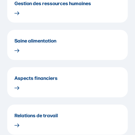
Gestion des ressources humaines
Saine alimentation
Aspects financiers
Relations de travail