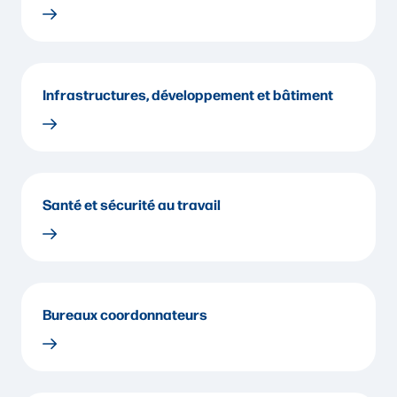
Infrastructures, développement et bâtiment
Santé et sécurité au travail
Bureaux coordonnateurs