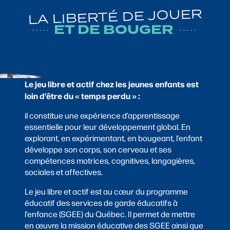
LA LIBERTÉ DE JOUER
ET DE BOUGER
·····
·····
Le jeu libre et actif chez les jeunes enfants est
loin d’être du « temps perdu » :
il constitue une expérience d’apprentissage
essentielle pour leur développement global. En
explorant, en expérimentant, en bougeant, l’enfant
développe son corps, son cerveau et ses
compétences motrices, cognitives, langagières,
sociales et affectives.
Le jeu libre et actif est au cœur du programme
éducatif des services de garde éducatifs à
l’enfance (SGEE) du Québec. Il permet de mettre
en œuvre la mission éducative des SGEE ainsi que