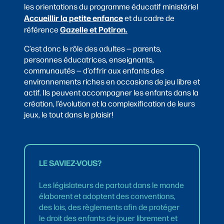
les orientations du programme éducatif ministériel
Accueillir la petite enfance
et du cadre de
Gazelle et Potiron
.
référence
C’est donc le rôle des adultes — parents,
personnes éducatrices, enseignants,
communautés — d’offrir aux enfants des
environnements riches en occasions de jeu libre et
actif. Ils peuvent accompagner les enfants dans la
création, l’évolution et la complexification de leurs
jeux, le tout dans le plaisir!
LE SAVIEZ-VOUS?
Les législateurs de partout dans le monde
élaborent et adoptent des conventions,
des lois, des règlements afin de protéger
le droit des enfants de jouer librement et