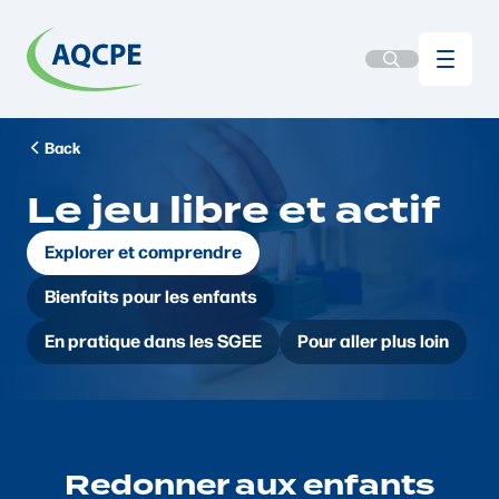
Back
Le jeu libre et actif
Explorer et comprendre
Bienfaits pour les enfants
En pratique dans les SGEE
Pour aller plus loin
Redonner aux enfants